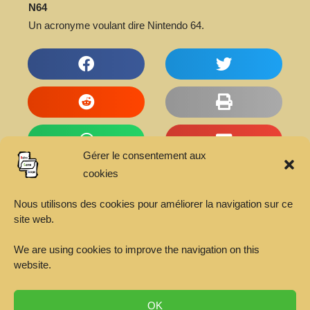
N64
Un acronyme voulant dire Nintendo 64.
Gérer le consentement aux
cookies
Articles
Nous utilisons des cookies pour améliorer la navigation sur ce
site web.
Citations vidéoludiques
We are using cookies to improve the navigation on this
Répertoire de boutiques vidéoludiques
website.
OK