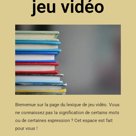
jeu vidéo
Bienvenue sur la page du lexique de jeu vidéo. Vous
ne connaissez pas la signification de certains mots
ou de certaines expression ? Cet espace est fait
pour vous !