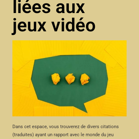
liées aux
jeux vidéo
Dans cet espace, vous trouverez de divers citations
(traduites) ayant un rapport avec le monde du jeu