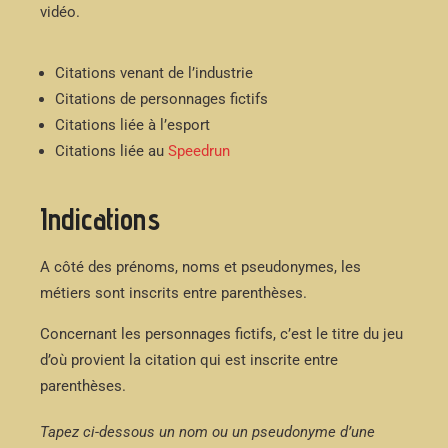
vidéo.
Citations venant de l’industrie
Citations de personnages fictifs
Citations liée à l’esport
Citations liée au
Speedrun
Indications
A côté des prénoms, noms et pseudonymes, les
métiers sont inscrits entre parenthèses.
Concernant les personnages fictifs, c’est le titre du jeu
d’où provient la citation qui est inscrite entre
parenthèses.
Tapez ci-dessous un nom ou un pseudonyme d’une