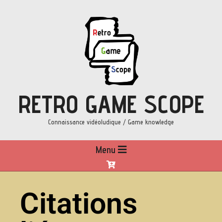
RETRO GAME SCOPE
Connaissance vidéoludique / Game knowledge
Menu
Citations