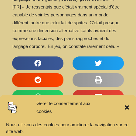
[FR] « Je ressentais que c’était vraiment spécial d’être
capable de voir les personnages dans un monde
différent, autre que celui fait de sprites. C’était presque
comme une dimension alternative car ils avaient des
expressions faciales, des plans rapprochés et du
langage corporel. En jeu, on constate rarement cela. »
Gérer le consentement aux
cookies
Articles
Nous utilisons des cookies pour améliorer la navigation sur ce
site web.
Lexique