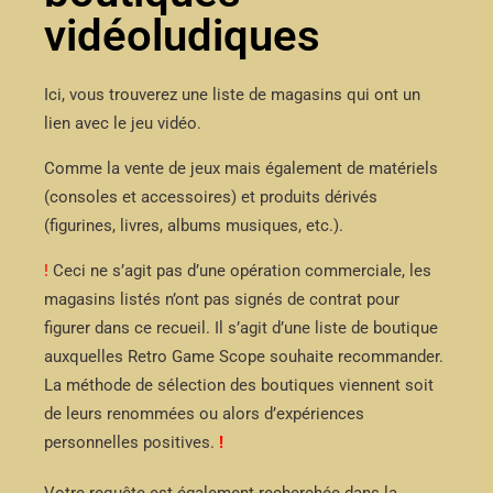
vidéoludiques
Ici, vous trouverez une liste de magasins qui ont un
lien avec le jeu vidéo.
Comme la vente de jeux mais également de matériels
(consoles et accessoires) et produits dérivés
(figurines, livres, albums musiques, etc.).
!
Ceci ne s’agit pas d’une opération commerciale, les
magasins listés n’ont pas signés de contrat pour
figurer dans ce recueil. Il s’agit d’une liste de boutique
auxquelles Retro Game Scope souhaite recommander.
La méthode de sélection des boutiques viennent soit
de leurs renommées ou alors d’expériences
personnelles positives.
!