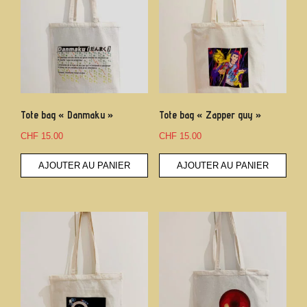
Tote bag « Danmaku »
Tote bag « Zapper guy »
CHF
15.00
CHF
15.00
AJOUTER AU PANIER
AJOUTER AU PANIER