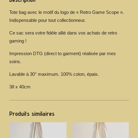
Tote bag avec le motif du logo de « Retro Game Scope ».
Indispensable pour tout collectionneur.
Ce sac sera votre fidèle allié dans vos achats de retro
gaming !
Impression DTG (direct to garment) réalisée par mes
soins.
Lavable à 30° maximum. 100% coton, épais.
38 x 40cm
Produits similaires